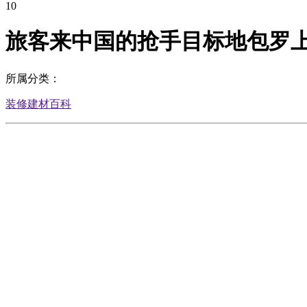
10
旅客来中国的抢手目标地包罗
所属分类：
装修建材百科