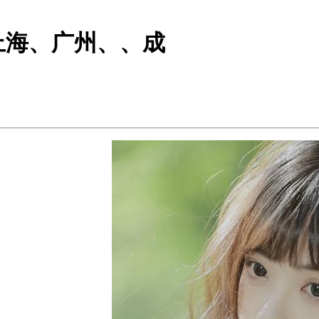
上海、广州、、成