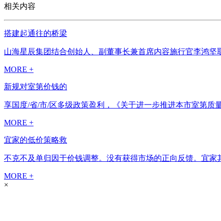
相关内容
搭建起通往的桥梁
山海星辰集团结合创始人、副董事长兼首席内容施行官李鸿坚取
MORE +
新规对室第价钱的
享国度/省/市/区多级政策盈利，《关于进一步推进本市室第质
MORE +
宜家的低价策略救
不克不及单归因于价钱调整。没有获得市场的正向反馈。宜家其
MORE +
×