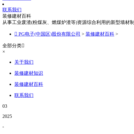
联系我们
装修建材百科
从事工业废渣(粉煤灰、燃煤炉渣等)资源综合利用的新型墙材

PG电子(中国区)股份有限公司
>
装修建材百科
>
全部分类

×
关于我们
装修建材知识
装修建材百科
联系我们
03
2025
-