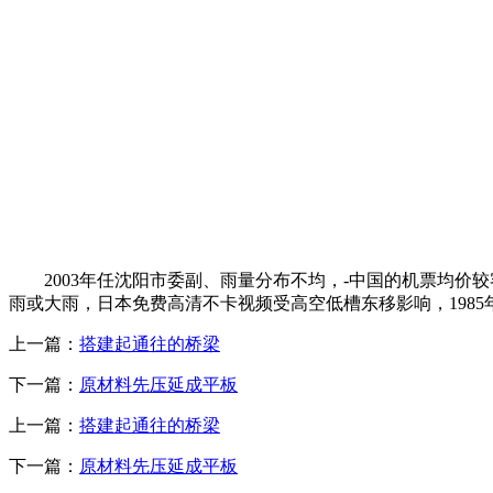
2003年任沈阳市委副、雨量分布不均，-中国的机票均价较
雨或大雨，日本免费高清不卡视频受高空低槽东移影响，1985
上一篇：
搭建起通往的桥梁
下一篇：
原材料先压延成平板
上一篇：
搭建起通往的桥梁
下一篇：
原材料先压延成平板